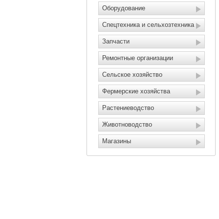
Оборудование
Спецтехника и сельхозтехника
Запчасти
Ремонтные организации
Сельское хозяйство
Фермерские хозяйства
Растениеводство
Животноводство
Магазины