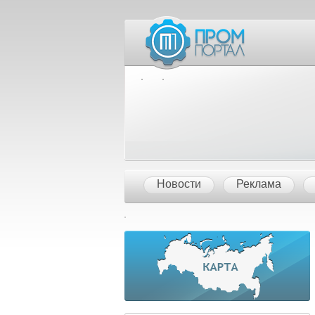
Межд
Новости
Реклама