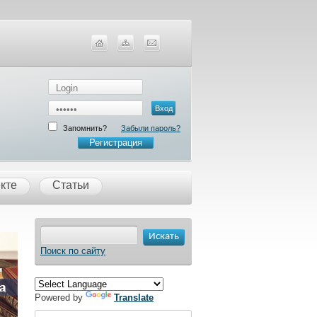
Запомнить?
Забыли пароль?
Регистрация
кте
Статьи
Поиск по сайту
Powered by
Translate