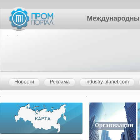
Международный П
Новости
Реклама
industry-planet.com