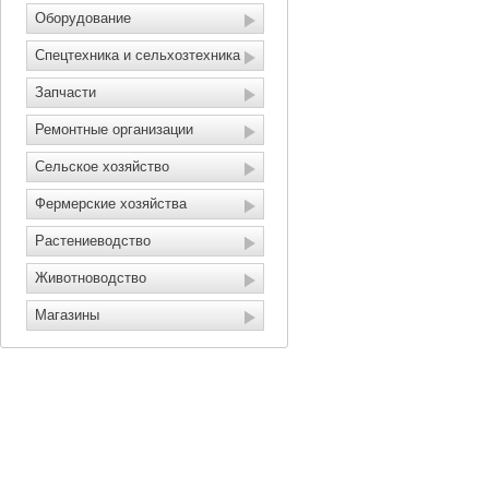
Оборудование
Спецтехника и сельхозтехника
Запчасти
Ремонтные организации
Сельское хозяйство
Фермерские хозяйства
Растениеводство
Животноводство
Магазины