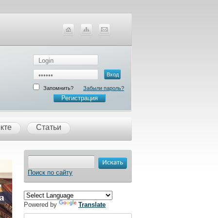
Запомнить?
Забыли пароль?
Регистрация
кте
Статьи
Поиск по сайту
Powered by
Translate