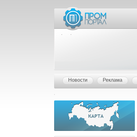
Межд
Новости
Реклама