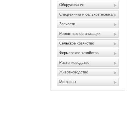
Оборудование
Спецтехника и сельхозтехника
Запчасти
Ремонтные организации
Сельское хозяйство
Фермерские хозяйства
Растениеводство
Животноводство
Магазины