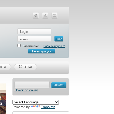
Запомнить?
Забыли пароль?
Регистрация
кте
Статьи
Поиск по сайту
Powered by
Translate