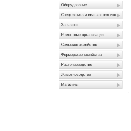
Оборудование
Спецтехника и сельхозтехника
Запчасти
Ремонтные организации
Сельское хозяйство
Фермерские хозяйства
Растениеводство
Животноводство
Магазины