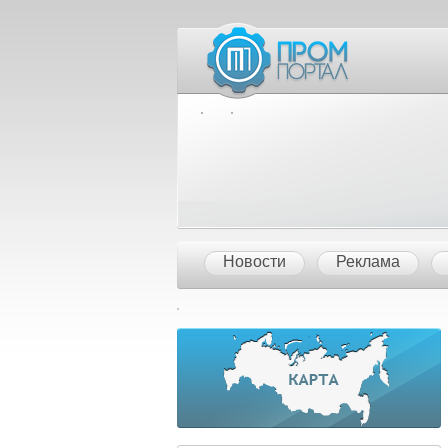
Межд
Новости
Реклама