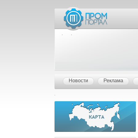
Межд
Новости
Реклама