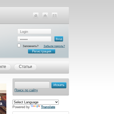
Запомнить?
Забыли пароль?
Регистрация
кте
Статьи
Поиск по сайту
Powered by
Translate