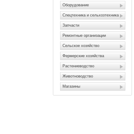
Оборудование
Спецтехника и сельхозтехника
Запчасти
Ремонтные организации
Сельское хозяйство
Фермерские хозяйства
Растениеводство
Животноводство
Магазины