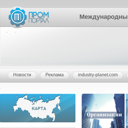
Международный П
Новости
Реклама
industry-planet.com