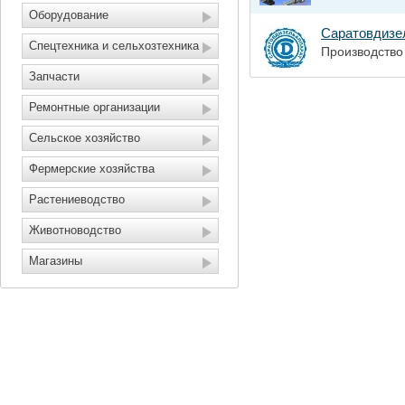
Оборудование
Саратовдизе
Спецтехника и сельхозтехника
Производство
Запчасти
Ремонтные организации
Сельское хозяйство
Фермерские хозяйства
Растениеводство
Животноводство
Магазины