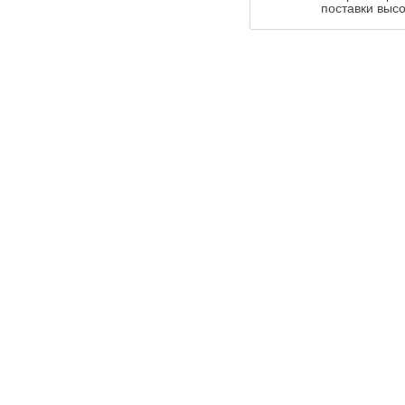
поставки высо