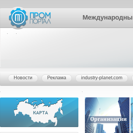
Международный П
Новости
Реклама
industry-planet.com