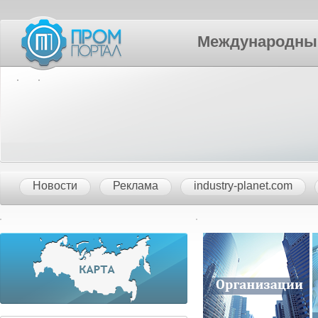
Международный П
Новости
Реклама
industry-planet.com