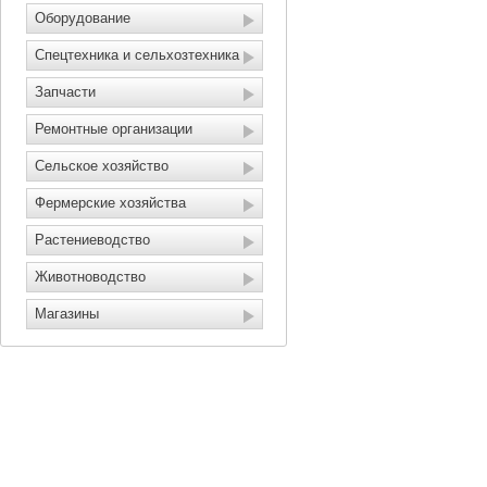
Оборудование
Спецтехника и сельхозтехника
Запчасти
Ремонтные организации
Сельское хозяйство
Фермерские хозяйства
Растениеводство
Животноводство
Магазины