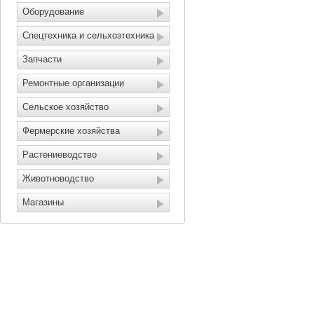
Оборудование
Спецтехника и сельхозтехника
Запчасти
Ремонтные организации
Сельское хозяйство
Фермерские хозяйства
Растениеводство
Животноводство
Магазины