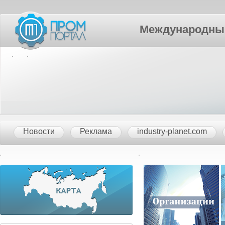
Международный П
Новости
Реклама
industry-planet.com