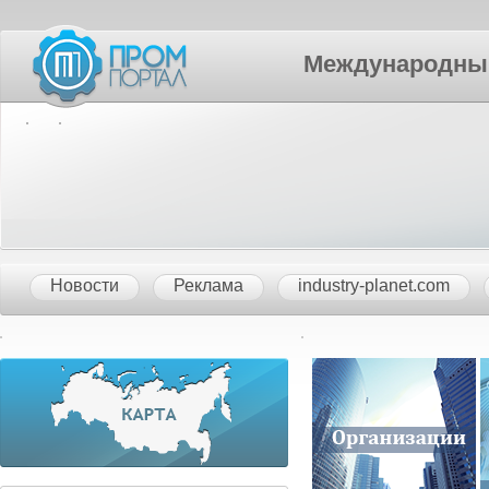
Международный П
Новости
Реклама
industry-planet.com