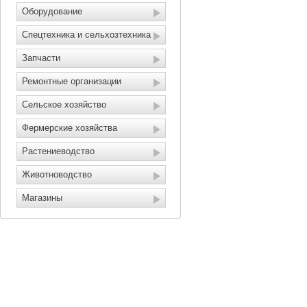
Оборудование
Спецтехника и сельхозтехника
Запчасти
Ремонтные организации
Сельское хозяйство
Фермерские хозяйства
Растениеводство
Животноводство
Магазины