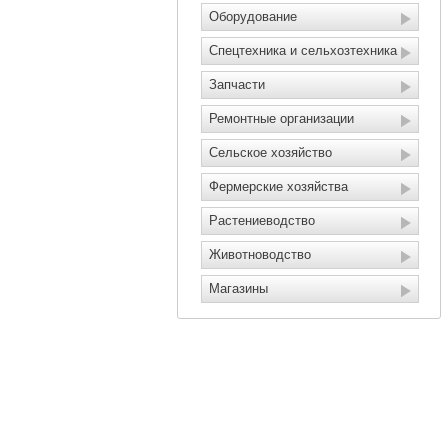
Оборудование
Спецтехника и сельхозтехника
Запчасти
Ремонтные организации
Сельское хозяйство
Фермерские хозяйства
Растениеводство
Животноводство
Магазины