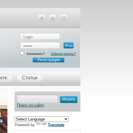
Запомнить?
Забыли пароль?
Регистрация
кте
Статьи
Поиск по сайту
Powered by
Translate