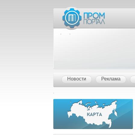
Межд
Новости
Реклама