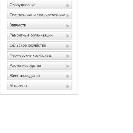
Оборудование
Спецтехника и сельхозтехника
Запчасти
Ремонтные организации
Сельское хозяйство
Фермерские хозяйства
Растениеводство
Животноводство
Магазины