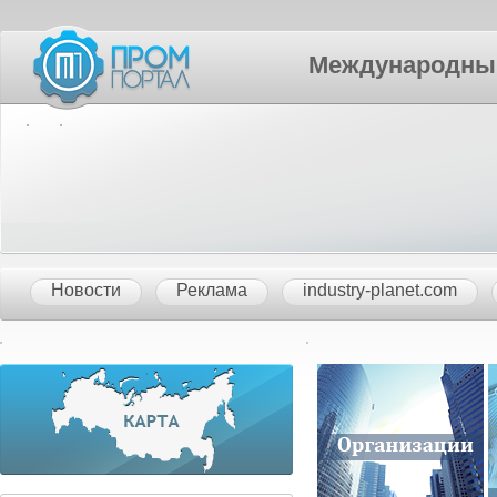
Международный П
Новости
Реклама
industry-planet.com