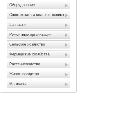
Оборудование
Спецтехника и сельхозтехника
Запчасти
Ремонтные организации
Сельское хозяйство
Фермерские хозяйства
Растениеводство
Животноводство
Магазины