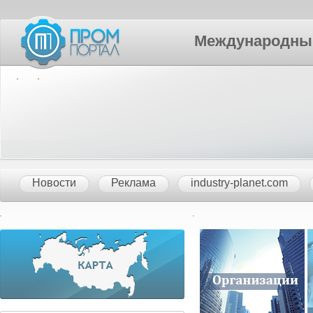
Международный П
Новости
Реклама
industry-planet.com