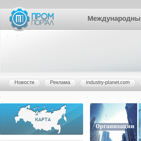
Международный П
Новости
Реклама
industry-planet.com