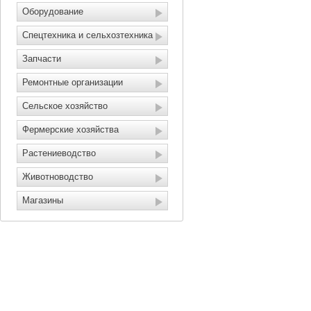
Оборудование
Спецтехника и сельхозтехника
Запчасти
Ремонтные организации
Сельское хозяйство
Фермерские хозяйства
Растениеводство
Животноводство
Магазины