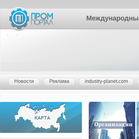
Международный П
Новости
Реклама
industry-planet.com