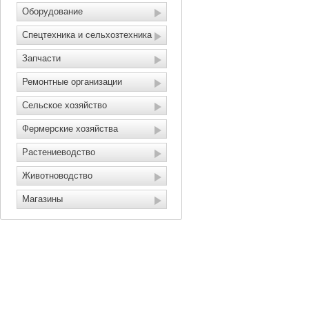
Оборудование
Спецтехника и сельхозтехника
Запчасти
Ремонтные организации
Сельское хозяйство
Фермерские хозяйства
Растениеводство
Животноводство
Магазины