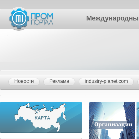
Международный П
Новости
Реклама
industry-planet.com