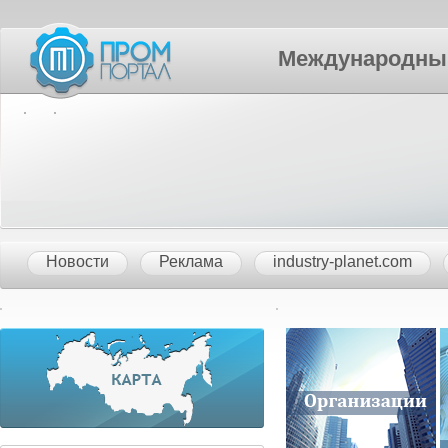
Международный П
Новости
Реклама
industry-planet.com