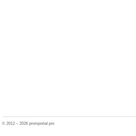
© 2012 – 2026 promportal.pro