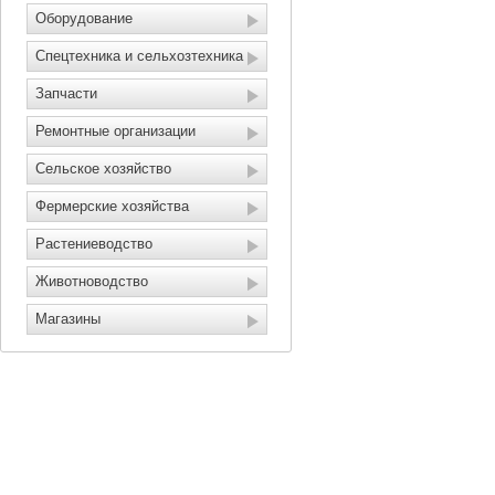
Оборудование
Спецтехника и сельхозтехника
Запчасти
Ремонтные организации
Сельское хозяйство
Фермерские хозяйства
Растениеводство
Животноводство
Магазины