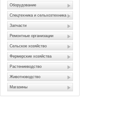
Оборудование
Спецтехника и сельхозтехника
Запчасти
Ремонтные организации
Сельское хозяйство
Фермерские хозяйства
Растениеводство
Животноводство
Магазины