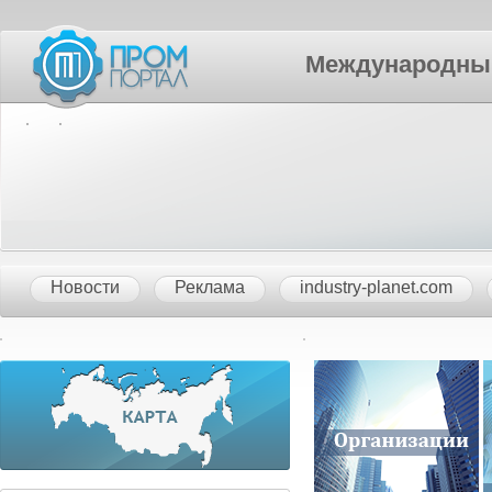
Международный П
Новости
Реклама
industry-planet.com